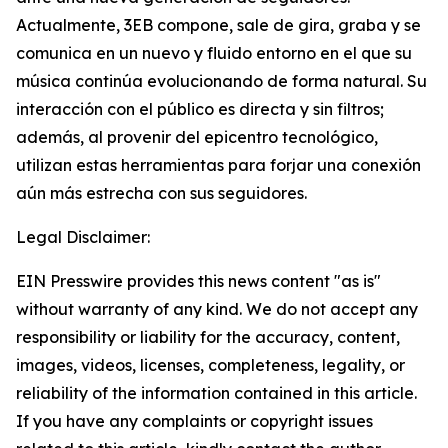
Actualmente, 3EB compone, sale de gira, graba y se
comunica en un nuevo y fluido entorno en el que su
música continúa evolucionando de forma natural. Su
interacción con el público es directa y sin filtros;
además, al provenir del epicentro tecnológico,
utilizan estas herramientas para forjar una conexión
aún más estrecha con sus seguidores.
Legal Disclaimer:
EIN Presswire provides this news content "as is"
without warranty of any kind. We do not accept any
responsibility or liability for the accuracy, content,
images, videos, licenses, completeness, legality, or
reliability of the information contained in this article.
If you have any complaints or copyright issues