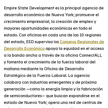
Empire State Development es la principal agencia de
desarrollo económico de Nueva York; promueve el
crecimiento empresarial, la creación de empleo y
mayores oportunidades económicas en todo el
estado. Con oficinas en cada una de las 10 regiones
del estado, ESD supervisa los
Consejos Regionales de
Desarrollo Económico
apoya la equidad en el acceso
a la banda ancha a través de la oficina ConnectALL
y fomenta el crecimiento de la fuerza laboral del
mañana mediante la Oficina de Desarrollo
Estratégico de la Fuerza Laboral. La agencia
colabora con industrias emergentes y de próxima
generación —como la energía limpia y la fabricación
de semiconductores— que buscan expandirse en el
estado de Nueva York; opera una red de centros de