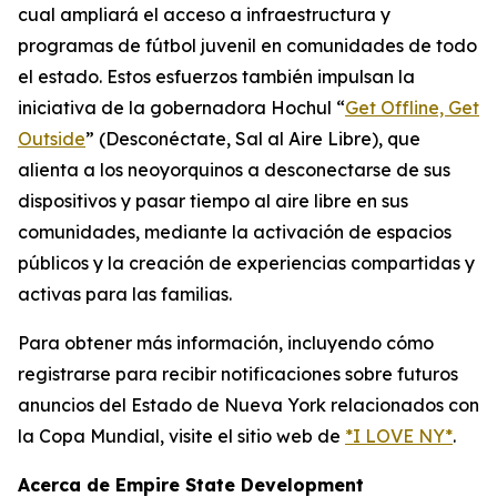
cual ampliará el acceso a infraestructura y
programas de fútbol juvenil en comunidades de todo
el estado. Estos esfuerzos también impulsan la
iniciativa de la gobernadora Hochul “
Get Offline, Get
Outside
” (Desconéctate, Sal al Aire Libre), que
alienta a los neoyorquinos a desconectarse de sus
dispositivos y pasar tiempo al aire libre en sus
comunidades, mediante la activación de espacios
públicos y la creación de experiencias compartidas y
activas para las familias.
Para obtener más información, incluyendo cómo
registrarse para recibir notificaciones sobre futuros
anuncios del Estado de Nueva York relacionados con
la Copa Mundial, visite el sitio web de
*I LOVE NY*
.
Acerca de Empire State Development