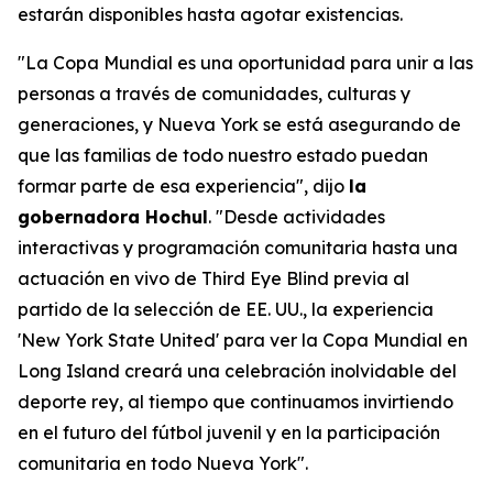
estarán disponibles hasta agotar existencias.
"La Copa Mundial es una oportunidad para unir a las
personas a través de comunidades, culturas y
generaciones, y Nueva York se está asegurando de
que las familias de todo nuestro estado puedan
formar parte de esa experiencia", dijo
la
gobernadora Hochul
. "Desde actividades
interactivas y programación comunitaria hasta una
actuación en vivo de Third Eye Blind previa al
partido de la selección de EE. UU., la experiencia
'New York State United' para ver la Copa Mundial en
Long Island creará una celebración inolvidable del
deporte rey, al tiempo que continuamos invirtiendo
en el futuro del fútbol juvenil y en la participación
comunitaria en todo Nueva York".