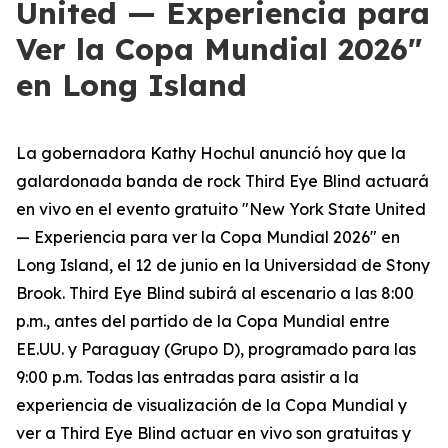
United — Experiencia para
Ver la Copa Mundial 2026"
en Long Island
La gobernadora Kathy Hochul anunció hoy que la
galardonada banda de rock Third Eye Blind actuará
en vivo en el evento gratuito "New York State United
— Experiencia para ver la Copa Mundial 2026" en
Long Island, el 12 de junio en la Universidad de Stony
Brook. Third Eye Blind subirá al escenario a las 8:00
p.m., antes del partido de la Copa Mundial entre
EE.UU. y Paraguay (Grupo D), programado para las
9:00 p.m. Todas las entradas para asistir a la
experiencia de visualización de la Copa Mundial y
ver a Third Eye Blind actuar en vivo son gratuitas y