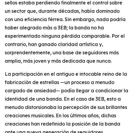
sellos estaba perdiendo finalmente el control sobre
un sector que, durante décadas, había dominado
con una eficiencia férrea. Sin embargo, nada podría
haber alegrado más a 3EB; la banda no ha
experimentado ninguna pérdida comparable. Por el
contrario, han ganado claridad artística y,
sorprendentemente, una base de seguidores más
amplia, más joven y más dedicada que nunca.
La participación en el antiguo e intocable reino de la
fabricación de estrellas —un proceso a menudo
cargado de ansiedad— podía llegar a condicionar la
identidad de una banda. En el caso de 3EB, esto a
menudo distorsionaba la percepción de sus brillantes
creaciones musicales. En los últimos años, dichas
creaciones han redefinido la posición de la banda
ante una nueva generación de seguidores.