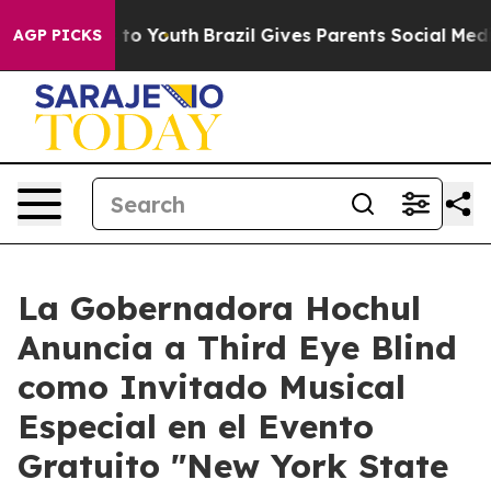
Harms to Youth
Brazil Gives Parents Social Media Contr
AGP PICKS
La Gobernadora Hochul
Anuncia a Third Eye Blind
como Invitado Musical
Especial en el Evento
Gratuito "New York State