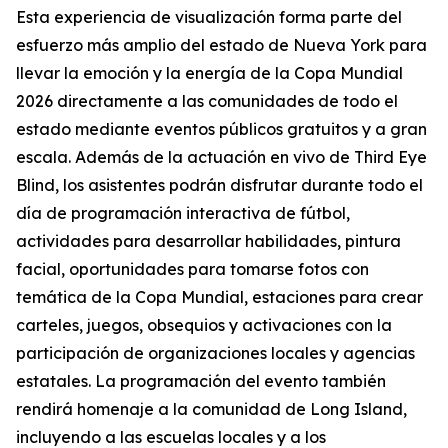
Esta experiencia de visualización forma parte del
esfuerzo más amplio del estado de Nueva York para
llevar la emoción y la energía de la Copa Mundial
2026 directamente a las comunidades de todo el
estado mediante eventos públicos gratuitos y a gran
escala. Además de la actuación en vivo de Third Eye
Blind, los asistentes podrán disfrutar durante todo el
día de programación interactiva de fútbol,
actividades para desarrollar habilidades, pintura
facial, oportunidades para tomarse fotos con
temática de la Copa Mundial, estaciones para crear
carteles, juegos, obsequios y activaciones con la
participación de organizaciones locales y agencias
estatales. La programación del evento también
rendirá homenaje a la comunidad de Long Island,
incluyendo a las escuelas locales y a los