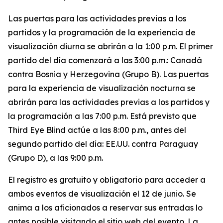
Las puertas para las actividades previas a los
partidos y la programación de la experiencia de
visualización diurna se abrirán a la 1:00 p.m. El primer
partido del día comenzará a las 3:00 p.m.: Canadá
contra Bosnia y Herzegovina (Grupo B). Las puertas
para la experiencia de visualización nocturna se
abrirán para las actividades previas a los partidos y
la programación a las 7:00 p.m. Está previsto que
Third Eye Blind actúe a las 8:00 p.m., antes del
segundo partido del día: EE.UU. contra Paraguay
(Grupo D), a las 9:00 p.m.
El registro es gratuito y obligatorio para acceder a
ambos eventos de visualización el 12 de junio. Se
anima a los aficionados a reservar sus entradas lo
antes posible visitando el sitio web del evento. La