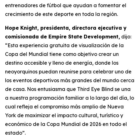
entrenadores de fútbol que ayudan a fomentar el
crecimiento de este deporte en toda la región.
Hope Knight, presidenta, directora ejecutiva y
comisionada de Empire State Development,
dijo:
“Esta experiencia gratuita de visualización de la
Copa del Mundial tiene como objetivo crear un
destino accesible y lleno de energía, donde los
neoyorquinos puedan reunirse para celebrar uno de
los eventos deportivos más grandes del mundo cerca
de casa. Nos entusiasma que Third Eye Blind se una
a nuestra programación familiar a lo largo del día, lo
cual refleja el compromiso más amplio de Nueva
York de maximizar el impacto cultural, turístico y
económico de la Copa Mundial de 2026 en todo el
estado”.