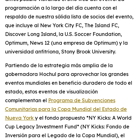
programación a lo largo del día cuenta con el
respaldo de nuestra sólida lista de socios del evento,
que incluye al New York City FC, The Island FC,
Discover Long Island, la U.S. Soccer Foundation,
Optimum, News 12 (una empresa de Optimum) y la
universidad anfitriona, Stony Brook University.
Partiendo de la estrategia más amplia de la
gobernadora Hochul para aprovechar los grandes
eventos mundiales en beneficio duradero de todo el
estado, estos eventos de visualización
complementan el
Programa de Subvenciones
Comunitarias para la Copa Mundial del Estado de
Nueva York
y el fondo propuesto *NY Kicks: A World
Cup Legacy Investment Fund* (NY Kicks: Fondo de
Inversión para el Legado de la Copa Mundial), el