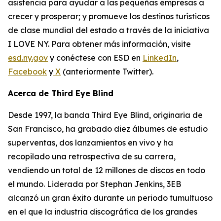
asistencia para ayudar a las pequeñas empresas a
crecer y prosperar; y promueve los destinos turísticos
de clase mundial del estado a través de la iniciativa
I LOVE NY. Para obtener más información, visite
esd.ny.gov
y conéctese con ESD en
LinkedIn
,
Facebook
y
X
(anteriormente Twitter).
Acerca de Third Eye Blind
Desde 1997, la banda Third Eye Blind, originaria de
San Francisco, ha grabado diez álbumes de estudio
superventas, dos lanzamientos en vivo y ha
recopilado una retrospectiva de su carrera,
vendiendo un total de 12 millones de discos en todo
el mundo. Liderada por Stephan Jenkins, 3EB
alcanzó un gran éxito durante un periodo tumultuoso
en el que la industria discográfica de los grandes