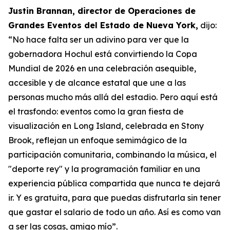
Justin Brannan, director de Operaciones de
Grandes Eventos del Estado de Nueva York,
dijo:
“No hace falta ser un adivino para ver que la
gobernadora Hochul está convirtiendo la Copa
Mundial de 2026 en una celebración asequible,
accesible y de alcance estatal que une a las
personas mucho más allá del estadio. Pero aquí está
el trasfondo: eventos como la gran fiesta de
visualización en Long Island, celebrada en Stony
Brook, reflejan un enfoque semimágico de la
participación comunitaria, combinando la música, el
"deporte rey" y la programación familiar en una
experiencia pública compartida que nunca te dejará
ir. Y es gratuita, para que puedas disfrutarla sin tener
que gastar el salario de todo un año. Así es como van
a ser las cosas, amigo mío”.